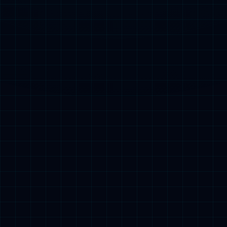
0
今日！尤文名帅首次为上港队补强立功！曾在
意甲联赛带队拿过冠军，差点就去了皇马却被
辟谣不可信
0
左手德甲千万年薪，右手美国联赛分红！樊振
东这一年赚了多少钱？
0
光速下课！罗塞尼尔无能狂怒批队员之后，切
尔西官方解雇了他
0
关于我们
COPYRIGHT© 2022-2027 九游娱乐电竞平台 - 提供九游电竞实时比分数据 版
权所有
XML地图
POWERED BY
Z-BLOG
. THEME BY
MUZIANG