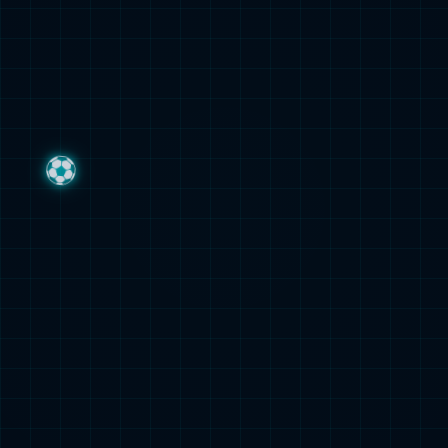
上一篇：影响冠军的判罚？英超专家小组：加布顶牛哈兰德应被红牌罚下
下一篇：英超最多10队下赛季参加欧战，6个欧冠名额冠绝欧洲，需达成2条件
相关文章
曼联已正式接洽M费，球员渴望加盟并且周薪合理！西汉姆要价升至8500万
25万周薪鸡肋离场！利物浦换帅大洗牌，5000万套现换援能否逆袭？