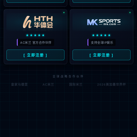
本周末欧洲五大联赛战火重燃，这一个比赛日，AC米兰、曼联、
利物浦、国际米兰和皇家马德里五大豪强轮番登场，迎来了新一
轮联赛的考验，具体战报如下。
萨索洛2-0AC米兰
长时间稳居意甲第二的AC米兰，联赛下半程掉链子，让同城死敌
国际米兰不断扩大领先优势，终结了联赛冠军的归属悬念，保住
目前意甲前四的排名，让自己能够在下赛季重返欧冠，也就成为
了红黑军团余下赛季最重要的目标。
本场比赛的对手萨索洛，虽然是一支升班马，但是联赛首回合交
锋成功在圣西罗逼平了AC米兰，如今再度碰面，萨索洛在主场完