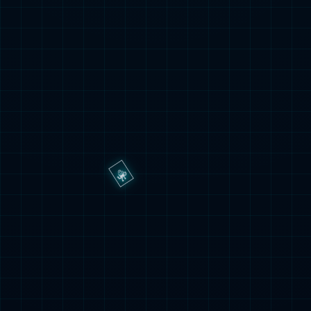
解约金5亿欧！曝阿森纳不服欧冠决赛输巴黎，补强锋线首签小蜘蛛
一日英超动向：卡里克抢下意甲豪门劲旅主力，阿森纳将帅怒怼喷子
埃德森5年曼联合同待遇曝光！红魔进入最终谈判，山东鲁能将受益
资金充足！曼晚：曼联今夏理论上最多能花近3亿镑用于引援