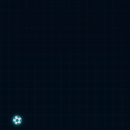
多个维度已有所回暖：联赛中的稳定性提升、在杯赛中仍具竞争
力、替补席上的年轻力量逐渐承担更多责任。这些都是“接近最
佳”这一结论的事实依据。
特别是在多线作战的压力测试下，球队展现出更强的应对能力：
体能分配更加合理，替补出场后的影响力有所提高。这并非一朝
一夕，而是瓜迪奥拉与教练组在战术调整、训练负荷管理和轮换
策略上不断试错和修正的结果。
第三部分：冠军试金石：联赛杯决赛与英超争夺战
眼下，曼城还有机会在联赛杯决赛中与阿森纳争夺本赛季首个重
大奖杯。相比之下，联赛冠军争夺仍未尘埃落定：阿森纳在积分
与状态上占优，但曼城有着丰富的追赶与逆转经验。足总杯也已
进入八强赛，三线并进考验的是俱乐部的板凳深度与临场调整能
力。
从赛程角度看，联赛杯决赛是一枚重要筹码：一座奖杯不仅能为
球队注入信心，也能为接下来的联赛争夺带来动力。瓜迪奥拉深
知胜利的惯性作用，因此他会把决赛视为检验球队心理韧性和策