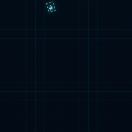
过程中的微小裂缝。接下来几个星期的比赛会告诉我们，球队能
否把“接近”变为“到达”。
对于球迷而言，现在需要的不是一厢热情的悲观，也不是盲目的
自信，而是耐心观察球队如何在细节处改进。曼城有世界级教
练、深厚资源和重整旗鼓的历史记录，这些都是他们重回巅峰的
筹码。结局如何，留给比赛去回答；但可以肯定的是：从现在
起，每一场杯赛、每一次轮换、每一次临场调整，都可能成为改
变命运的关键一环。
如果你关心欧冠、英超、联赛杯或足总杯，请关注接下来曼城与
阿森纳的对决——那不仅是一场决赛，更是检验蓝月亮能否把“接
近”变为“真正强大”的分水岭。
上一篇：罗马梦碎欧联，穆里尼奥解雇之痛难以释怀，加斯佩里尼执教备受质疑
下一篇：曼城夺得联赛杯冠军！哈兰德决赛舞台表现引发关注，9场决赛无进球无助攻
相关文章