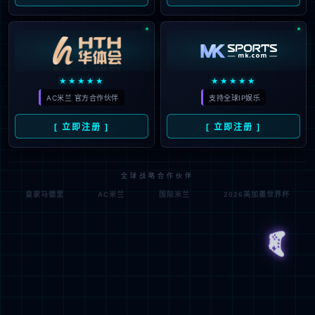
曼城在欧冠八分之一决赛中以总比分5比1不敌皇家马德里，卫冕
梦想被无情终结。对于大多数外界观察者来说，这是一场撬动信
心的重击：蓝月亮的招牌光环仿佛被刮伤。然而在赛后新闻发布
会上，主教练瓜迪奥拉却出人意料地说出一句话——“我有种感
觉，我们接近恢复最佳”，这既是安抚，更像是一剂处方：为什么
在惨败之后，瓜帅还能如此笃定？本文将从战术、心理、赛季进
程和未来布局四个维度为你还原答案。
引言：欧冠折戟沉沙，蓝月亮何去何从？
欧冠的出局无疑是硬伤：曼城与皇家马德里这类顶级势力的较
量，不只是技术层面的比拼，更是心理与细节的较量。5比1的总
比分说明了差距，但并不代表曼城这支队伍的潜力被抹杀。瓜迪
奥拉所说的“接近”，并非空喊豪言，而更像是基于观察后的理性
判断：球队存在可见的进步点，只需把边缘的缺陷修补好，就能
回到以前那只持续高产的机器。