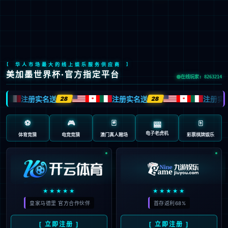
首页
>
欧冠
欧冠出局，瓜迪奥拉为何仍坚信曼城“接近巅
峰”？
频道：
欧冠
日期：
2026-03-22 08:30:07
浏览：73