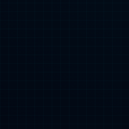
谢泼德变身火箭赢球密码 乌度卡为何终于放下偏
赛季行至冲刺期，火箭终于找到了持球且稳定的赢球密码。过去
胜。放眼西部积分榜，在身后森林狼追击异常凶猛的情况下，
暂时守住了西部第三的排名。当然，不免有人会质疑火箭这段
利...
2026-03-05 16:30:18