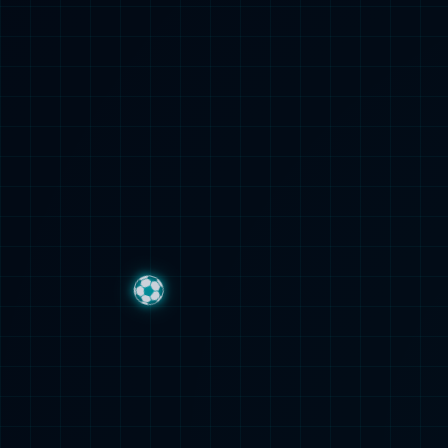
2026-03-07 16:30:54