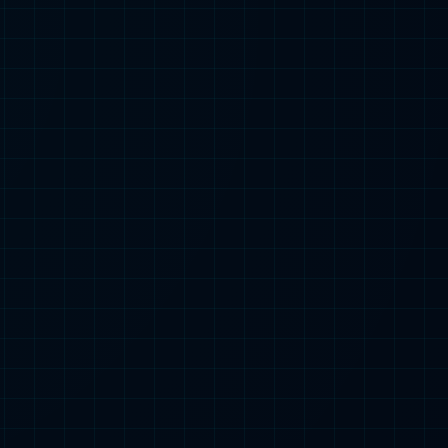
92
喉，勒沃库森终结3场不胜，排名德甲第6
德甲第17轮的较量，汉堡此役坐镇自己的主场迎战赛前排名第6的
比赛2胜2平1负，而勒沃库森赛前的5场各项比赛2胜2平1负，
下。双方最近5次交手，勒沃库森处于上风，因为...
德甲