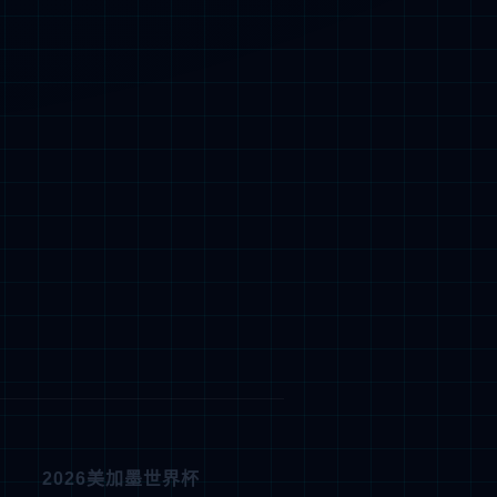
94
塔菲的原因，小说都不敢这样写
原因，小说都不敢这样写。网友热议一针见血地指出：没有点球
了球队平衡，替补席坐着也破坏。皇马本赛季四大皆空，所以联
快皇马欧冠也出局了。回想当初新年第一天全是嘲讽巴萨的，皇
西甲
››
IANG