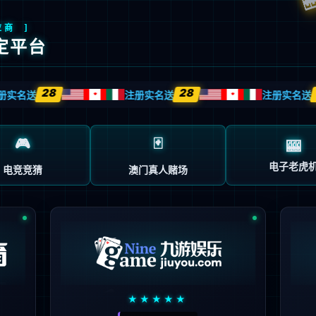
英超
意甲
法甲
德甲