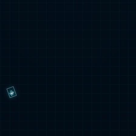
109
踢得差，毫无借口！
1-0，19岁新星一剑封
在对阵人数少一人的纽卡斯尔时
赛前排名第11的汉堡队迎来了
，这是迈克尔·卡里克执教球队以
勒沃库森队。汉堡赛前的5场各项
赛充满戏剧性。上半场，...
可以看到双方最近的状态不相上
欧冠
2026-03-05 16:30:36